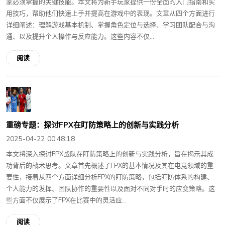
家必须掌握的关键技能。本文将为新手玩家提供一份全面的入门指南和实
用技巧，帮助他们快速上手并提高在游戏中的表现。文章从四个方面进行
详细阐述：理解游戏基本机制、掌握角色定位与选择、学习团队配合与沟
通、以及提升个人操作与反应能力。这些内容不仅...
阅读
重磅专题：探讨FPX在盯防策略上的创新与实践分析
2025-04-22 00:48:18
本文将深入探讨FPX战队在盯防策略上的创新与实践分析，旨在揭示其成
功背后的战术思考。文章首先概述了FPX的基本情况及其在电竞领域的重
要性，接着从四个方面详细分析FPX的盯防策略，包括盯防体系的构建、
个人能力的发挥、团队协作的重要性以及面对不同对手时的应变策略。这
些方面不仅展示了FPX在比赛中的灵活应...
阅读