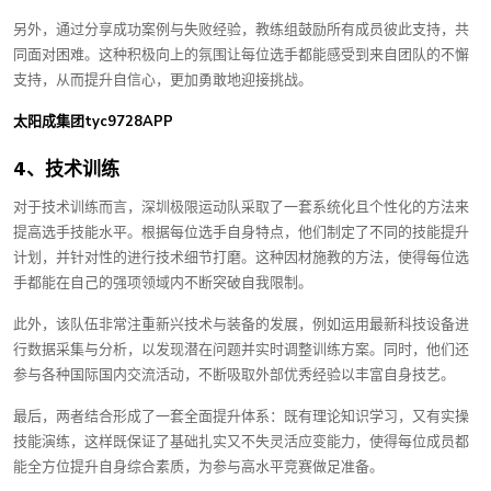
另外，通过分享成功案例与失败经验，教练组鼓励所有成员彼此支持，共
同面对困难。这种积极向上的氛围让每位选手都能感受到来自团队的不懈
支持，从而提升自信心，更加勇敢地迎接挑战。
太阳成集团tyc9728APP
4、技术训练
对于技术训练而言，深圳极限运动队采取了一套系统化且个性化的方法来
提高选手技能水平。根据每位选手自身特点，他们制定了不同的技能提升
计划，并针对性的进行技术细节打磨。这种因材施教的方法，使得每位选
手都能在自己的强项领域内不断突破自我限制。
此外，该队伍非常注重新兴技术与装备的发展，例如运用最新科技设备进
行数据采集与分析，以发现潜在问题并实时调整训练方案。同时，他们还
参与各种国际国内交流活动，不断吸取外部优秀经验以丰富自身技艺。
最后，两者结合形成了一套全面提升体系：既有理论知识学习，又有实操
技能演练，这样既保证了基础扎实又不失灵活应变能力，使得每位成员都
能全方位提升自身综合素质，为参与高水平竞赛做足准备。