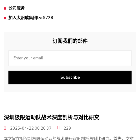
公司服务
加入太阳成集团tyc9728
订阅我们的邮件
Subscribe
深圳极限运动队战术深度剖析与对比研究
2025-04-22 00:26:37
229
本文旨在对深圳极限运动队的战术进行深度剖析与对比研究。首先，文章