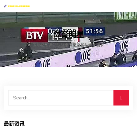
体育明星
深圳极限运动队战术深度剖析与对比研究
最新资讯