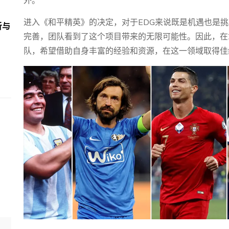
外。
进入《和平精英》的决定，对于EDG来说既是机遇也是
析与
完善，团队看到了这个项目带来的无限可能性。因此，在2
队，希望借助自身丰富的经验和资源，在这一领域取得佳