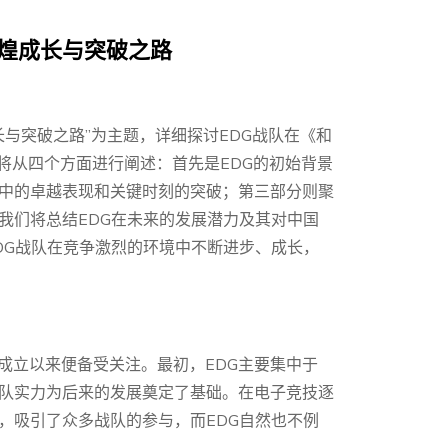
辉煌成长与突破之路
长与突破之路”为主题，详细探讨EDG战队在《和
章将从四个方面进行阐述：首先是EDG的初始背景
中的卓越表现和关键时刻的突破；第三部分则聚
我们将总结EDG在未来的发展潜力及其对中国
DG战队在竞争激烈的环境中不断进步、成长，
队，自成立以来便备受关注。最初，EDG主要集中于
队实力为后来的发展奠定了基础。在电子竞技逐
，吸引了众多战队的参与，而EDG自然也不例