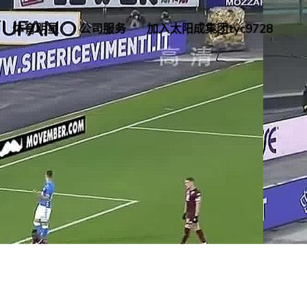
体育明星
公司服务
加入太阳成集团tyc9728