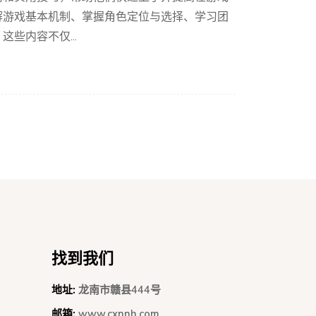
解游戏基本机制、掌握角色定位与选择、学习团
些内容不仅...
找到我们
地址:
龙南市赣县444号
邮箱:
www.cxnnh.com