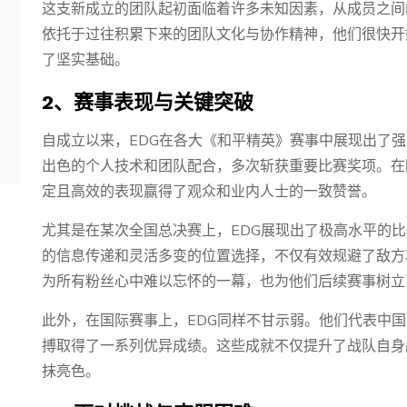
这支新成立的团队起初面临着许多未知因素，从成员之间
依托于过往积累下来的团队文化与协作精神，他们很快开
了坚实基础。
2、赛事表现与关键突破
自成立以来，EDG在各大《和平精英》赛事中展现出了
出色的个人技术和团队配合，多次斩获重要比赛奖项。在
定且高效的表现赢得了观众和业内人士的一致赞誉。
尤其是在某次全国总决赛上，EDG展现出了极高水平的
的信息传递和灵活多变的位置选择，不仅有效规避了敌方
为所有粉丝心中难以忘怀的一幕，也为他们后续赛事树立
此外，在国际赛事上，EDG同样不甘示弱。他们代表中
搏取得了一系列优异成绩。这些成就不仅提升了战队自身
抹亮色。