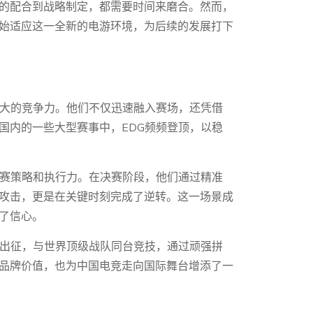
的配合到战略制定，都需要时间来磨合。然而，
始适应这一全新的电游环境，为后续的发展打下
强大的竞争力。他们不仅迅速融入赛场，还凭借
国内的一些大型赛事中，EDG频频登顶，以稳
比赛策略和执行力。在决赛阶段，他们通过精准
攻击，更是在关键时刻完成了逆转。这一场景成
了信心。
国出征，与世界顶级战队同台竞技，通过顽强拼
品牌价值，也为中国电竞走向国际舞台增添了一